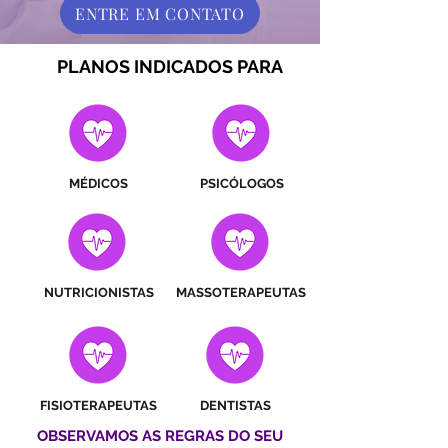
ENTRE EM CONTATO
PLANOS INDICADOS PARA
MÉDICOS
PSICÓLOGOS
NUTRICIONISTAS
MASSOTERAPEUTAS
FISIOTERAPEUTAS
DENTISTAS
OBSERVAMOS AS REGRAS DO SEU