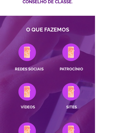
CONSELHO DE CLASSE.
O QUE FAZEMOS
REDES SOCIAIS
PATROCÍNIO
VÍDEOS
SITES