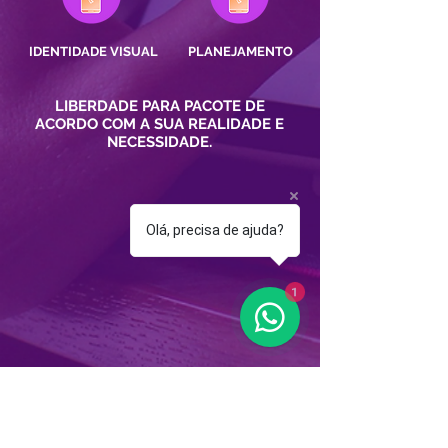
IDENTIDADE VISUAL
PLANEJAMENTO
LIBERDADE PARA PACOTE DE
ACORDO COM A SUA REALIDADE E
NECESSIDADE.
Olá, precisa de ajuda?
1
Eu quero receber uma
proposta exclusiva