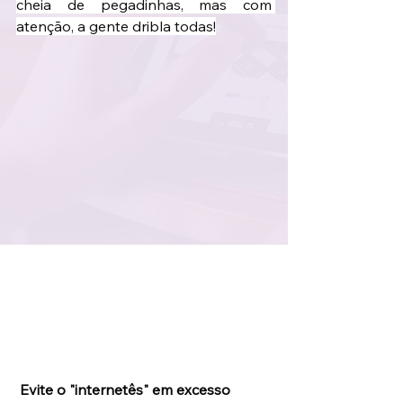
cheia de pegadinhas, mas com 
atenção, a gente dribla todas!
 Evite o "internetês" em excesso